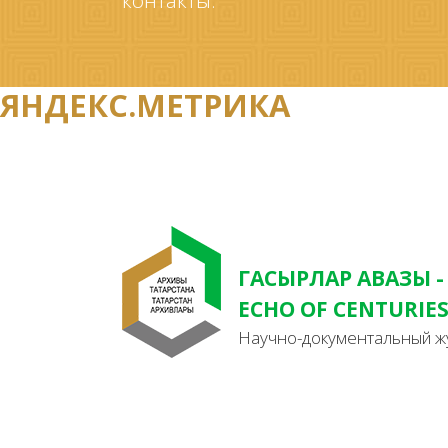
контакты.
ЯНДЕКС.МЕТРИКА
ГАСЫРЛАР АВАЗЫ -
ECHO OF CENTURIE
Научно-документальный ж