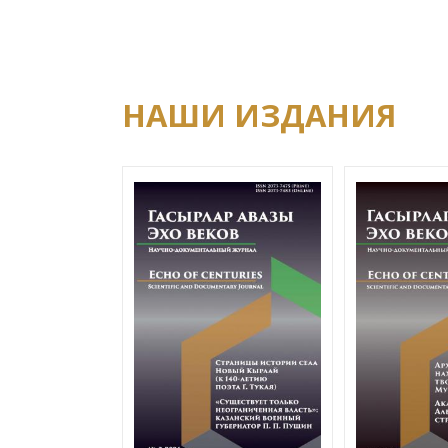
НАШИ ИЗДАНИЯ