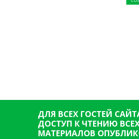
СО
ДЛЯ ВСЕХ ГОСТЕЙ САЙТ
ДОСТУП К ЧТЕНИЮ ВСЕ
МАТЕРИАЛОВ ОПУБЛИК