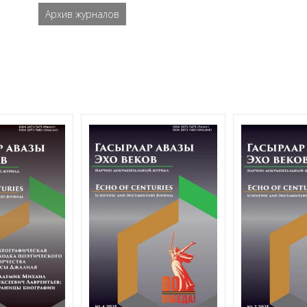
Архив журналов