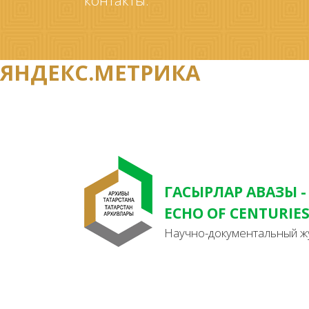
контакты.
ЯНДЕКС.МЕТРИКА
ГАСЫРЛАР АВАЗЫ -
ECHO OF CENTURIE
Научно-документальный ж