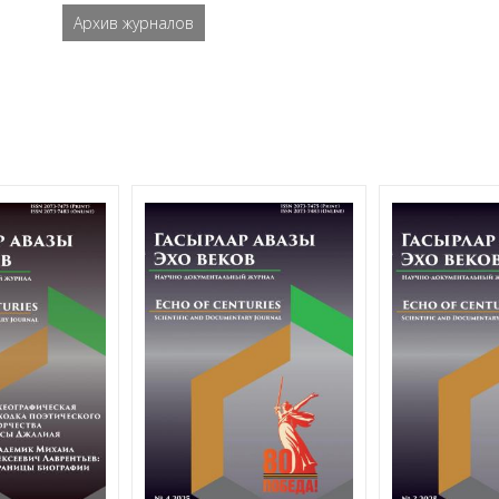
Архив журналов