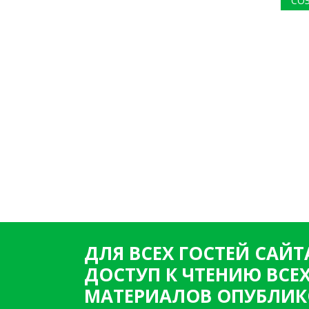
СО
ДЛЯ ВСЕХ ГОСТЕЙ САЙТ
ДОСТУП К ЧТЕНИЮ ВСЕ
МАТЕРИАЛОВ ОПУБЛИК