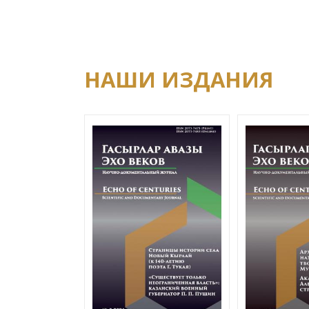
НАШИ ИЗДАНИЯ