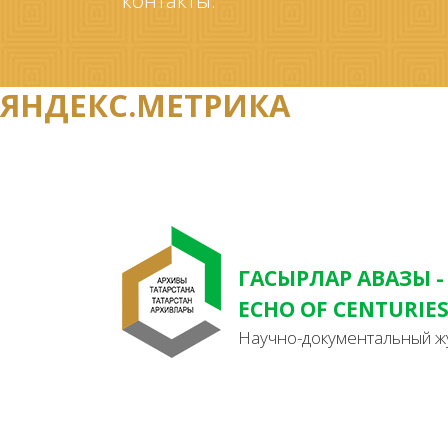
контакты.
ЯНДЕКС.МЕТРИКА
ГАСЫРЛАР АВАЗЫ -
ECHO OF CENTURIE
Научно-документальный ж