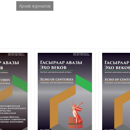
Архив журналов