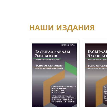
НАШИ ИЗДАНИЯ