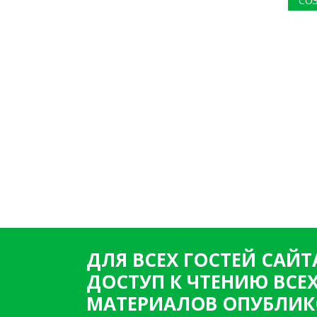
СО
ДЛЯ ВСЕХ ГОСТЕЙ САЙТ
ДОСТУП К ЧТЕНИЮ ВСЕ
МАТЕРИАЛОВ ОПУБЛИК