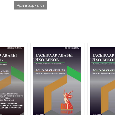
Архив журналов