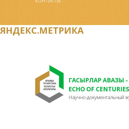
контакты.
ЯНДЕКС.МЕТРИКА
ГАСЫРЛАР АВАЗЫ -
ECHO OF CENTURIE
Научно-документальный ж