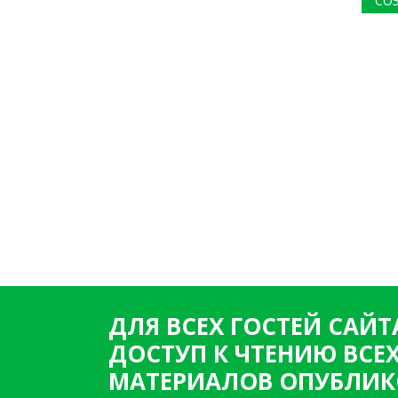
СО
ДЛЯ ВСЕХ ГОСТЕЙ САЙТ
ДОСТУП К ЧТЕНИЮ ВСЕ
МАТЕРИАЛОВ ОПУБЛИК