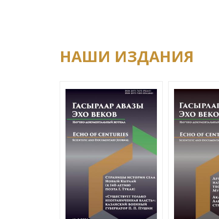
НАШИ ИЗДАНИЯ