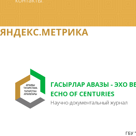
контакты.
ЯНДЕКС.МЕТРИКА
ГАСЫРЛАР АВАЗЫ - ЭХО В
ECHO OF CENTURIES
Научно-документальный журнал
ГБУ 