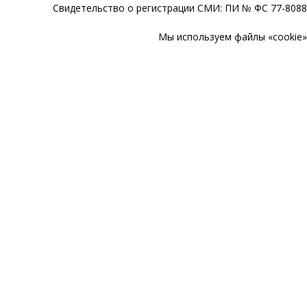
Свидетельство о регистрации СМИ: ПИ № ФС 77-80888
Мы используем файлы «cookie» 