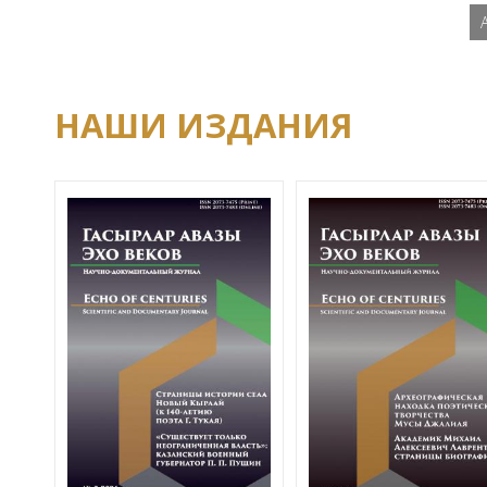
НАШИ ИЗДАНИЯ