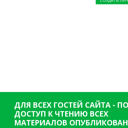
СОЗДАТЬ ЛИ
ДЛЯ ВСЕХ ГОСТЕЙ САЙТА - 
ДОСТУП К ЧТЕНИЮ ВСЕХ
МАТЕРИАЛОВ ОПУБЛИКОВАН