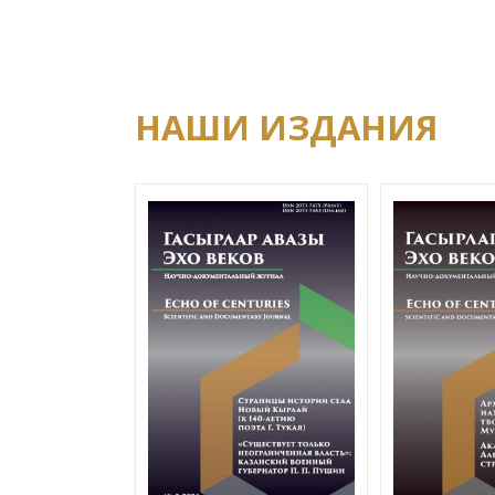
НАШИ ИЗДАНИЯ