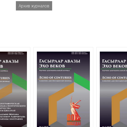
Архив журналов