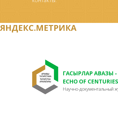
контакты.
ЯНДЕКС.МЕТРИКА
ГАСЫРЛАР АВАЗЫ -
ECHO OF CENTURIE
Научно-документальный ж