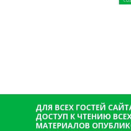
СО
ДЛЯ ВСЕХ ГОСТЕЙ САЙТ
ДОСТУП К ЧТЕНИЮ ВСЕ
МАТЕРИАЛОВ ОПУБЛИК