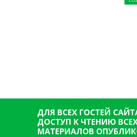
СО
ДЛЯ ВСЕХ ГОСТЕЙ САЙТ
ДОСТУП К ЧТЕНИЮ ВСЕ
МАТЕРИАЛОВ ОПУБЛИК