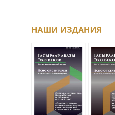
НАШИ ИЗДАНИЯ