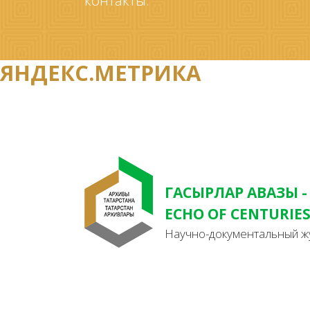
контакты.
ЯНДЕКС.МЕТРИКА
ГАСЫРЛАР АВАЗЫ -
ECHO OF CENTURIE
Научно-документальный ж