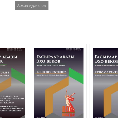
Архив журналов