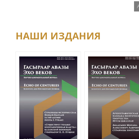
НАШИ ИЗДАНИЯ