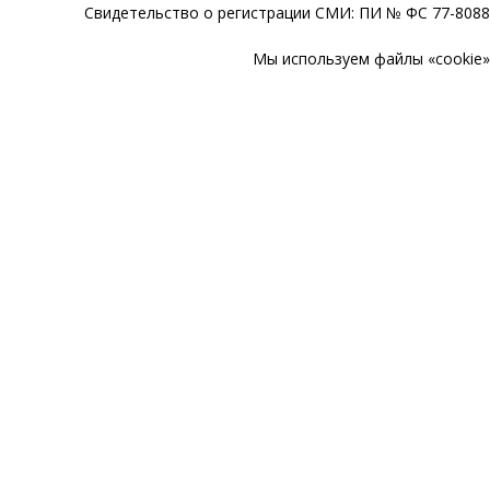
Свидетельство о регистрации СМИ: ПИ № ФС 77-80888
Мы используем файлы «cookie» 