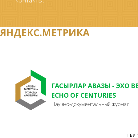
контакты.
ЯНДЕКС.МЕТРИКА
ГАСЫРЛАР АВАЗЫ - ЭХО В
ECHO OF CENTURIES
Научно-документальный журнал
ГБУ 