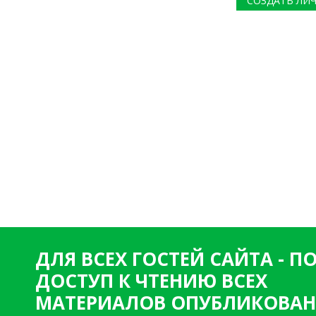
СОЗДАТЬ ЛИ
ДЛЯ ВСЕХ ГОСТЕЙ САЙТА - 
ДОСТУП К ЧТЕНИЮ ВСЕХ
МАТЕРИАЛОВ ОПУБЛИКОВАН