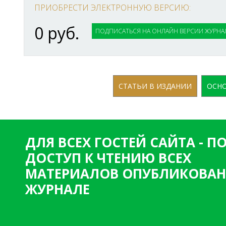
ПРИОБРЕСТИ ЭЛЕКТРОННУЮ ВЕРСИЮ:
0 руб.
ПОДПИСАТЬСЯ НА ОНЛАЙН ВЕРСИИ ЖУРНА
СТАТЬИ В ИЗДАНИИ
ОСНО
ДЛЯ ВСЕХ ГОСТЕЙ САЙТА - 
ДОСТУП К ЧТЕНИЮ ВСЕХ
МАТЕРИАЛОВ ОПУБЛИКОВАН
ЖУРНАЛЕ