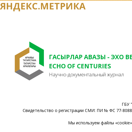
ЯНДЕКС.МЕТРИКА
ГАСЫРЛАР АВАЗЫ - ЭХО В
ECHO OF CENTURIES
Научно-документальный журнал
ГБУ 
Свидетельство о регистрации СМИ: ПИ № ФС 77-80888
Мы используем файлы «cookie» 