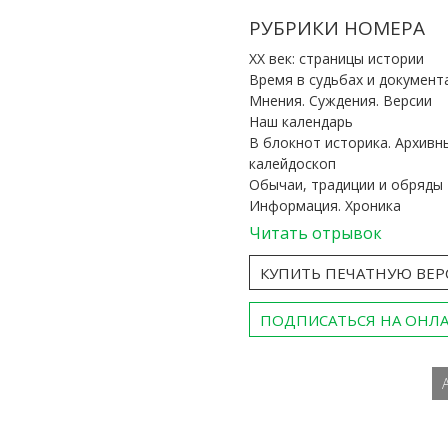
РУБРИКИ НОМЕРА
ХХ век: страницы истории
Время в судьбах и документ
Мнения. Суждения. Версии
Наш календарь
В блокнот историка. Архивн
калейдоскоп
Обычаи, традиции и обряды
Информация. Хроника
Читать отрывок
КУПИТЬ ПЕЧАТНУЮ ВЕ
ПОДПИСАТЬСЯ НА ОНЛ