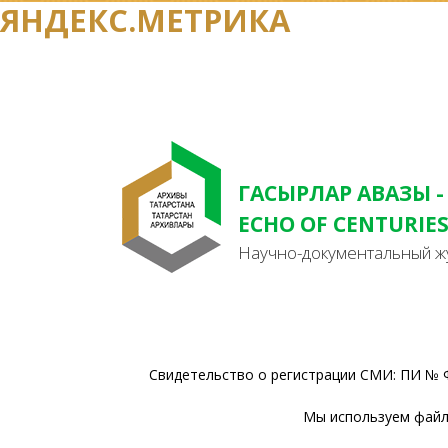
ЯНДЕКС.МЕТРИКА
ГАСЫРЛАР АВАЗЫ -
ECHO OF CENTURIE
Научно-документальный ж
Свидетельство о регистрации СМИ: ПИ № Ф
Мы используем файлы