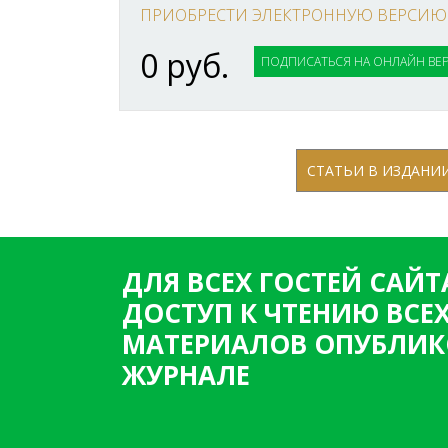
ПРИОБРЕСТИ ЭЛЕКТРОННУЮ ВЕРСИЮ
0 руб.
ПОДПИСАТЬСЯ НА ОНЛАЙН ВЕ
СТАТЬИ В ИЗДАНИ
ДЛЯ ВСЕХ ГОСТЕЙ САЙТ
ДОСТУП К ЧТЕНИЮ ВСЕ
МАТЕРИАЛОВ ОПУБЛИК
ЖУРНАЛЕ