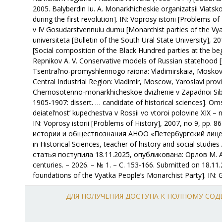
ДЛЯ ПОЛУЧЕНИЯ ДОСТУПА К ПОЛНОМУ СО