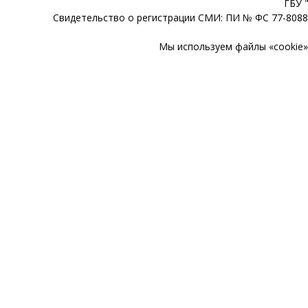
ГБУ 
Свидетельство о регистрации СМИ: ПИ № ФС 77-80888
Мы используем файлы «cookie» 