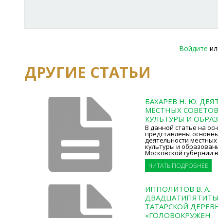
Войдите
и
ДРУГИЕ СТАТЬИ
БАХАРЕВ Н. Ю. ДЕ
МЕСТНЫХ СОВЕТОВ
КУЛЬТУРЫ И ОБРАЗ
В данной статье на ос
представлены основн
деятельности местных
культуры и образован
Московской губернии в
ЧИТАТЬ ПОДРОБНЕЕ
ИППОЛИТОВ В. А.
ДВАДЦАТИПЯТИТЫ
ТАТАРСКОЙ ДЕРЕВН
«ГОЛОВОКРУЖЕН