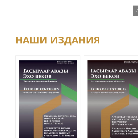
НАШИ ИЗДАНИЯ