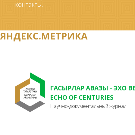
контакты.
ЯНДЕКС.МЕТРИКА
ГАСЫРЛАР АВАЗЫ - ЭХО В
ECHO OF CENTURIES
Научно-документальный журнал