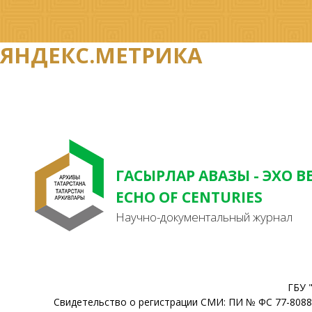
ЯНДЕКС.МЕТРИКА
ГАСЫРЛАР АВАЗЫ - ЭХО В
ECHO OF CENTURIES
Научно-документальный журнал
ГБУ 
Свидетельство о регистрации СМИ: ПИ № ФС 77-80888