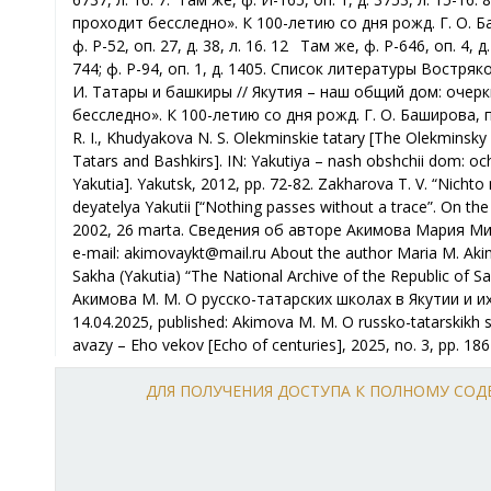
ДЛЯ ПОЛУЧЕНИЯ ДОСТУПА К ПОЛНОМУ СО