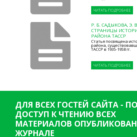
ЧИТАТЬ ПОДРОБНЕЕ
Р. Б. САДЫКОВА, Э.
СТРАНИЦЫ ИСТОР
РАЙОНА ТАССР
Статья посвящена ист
района, существовавш
ТАССР в 1935-1958 гг.
ЧИТАТЬ ПОДРОБНЕЕ
ДЛЯ ВСЕХ ГОСТЕЙ САЙТА - 
ДОСТУП К ЧТЕНИЮ ВСЕХ
МАТЕРИАЛОВ ОПУБЛИКОВАН
ЖУРНАЛЕ