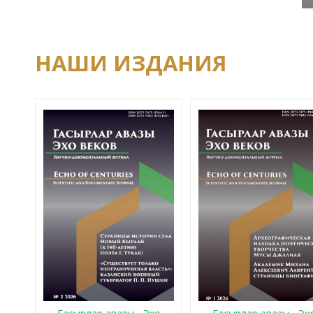
НАШИ ИЗДАНИЯ