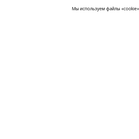
Мы используем файлы «cookie» 