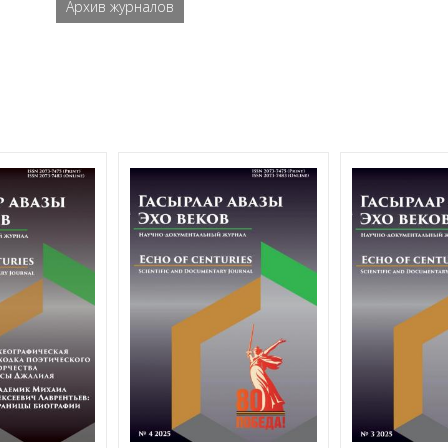
Архив журналов