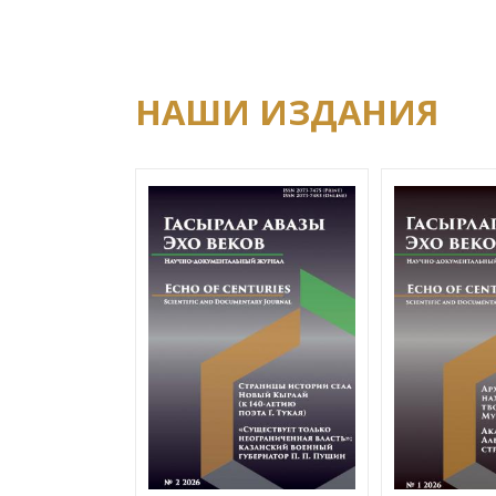
НАШИ ИЗДАНИЯ