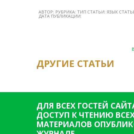
АВТОР:
РУБРИКА:
ТИП СТАТЬИ:
ЯЗЫК СТАТЬ
ДАТА ПУБЛИКАЦИИ:
ДРУГИЕ СТАТЬИ
ДЛЯ ВСЕХ ГОСТЕЙ САЙТ
ДОСТУП К ЧТЕНИЮ ВСЕ
МАТЕРИАЛОВ ОПУБЛИК
ЖУРНАЛЕ