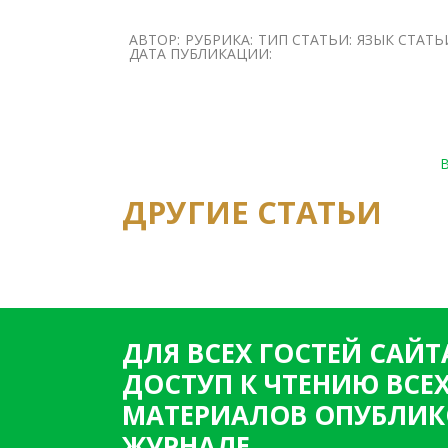
АВТОР:
РУБРИКА:
ТИП СТАТЬИ:
ЯЗЫК СТАТЬ
ДАТА ПУБЛИКАЦИИ:
ДРУГИЕ СТАТЬИ
ДЛЯ ВСЕХ ГОСТЕЙ САЙТ
ДОСТУП К ЧТЕНИЮ ВСЕ
МАТЕРИАЛОВ ОПУБЛИК
ЖУРНАЛЕ