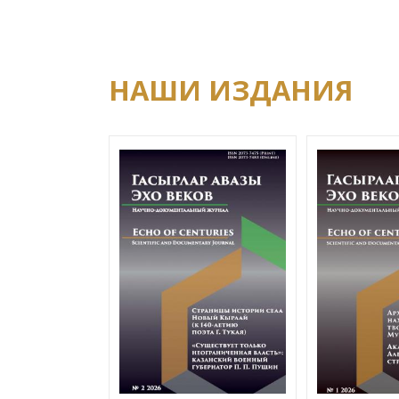
НАШИ ИЗДАНИЯ