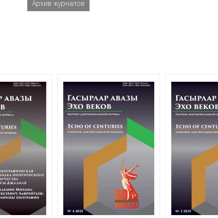
Архив журналов