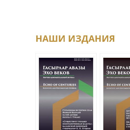
НАШИ ИЗДАНИЯ