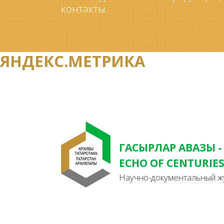
контакты.
ЯНДЕКС.МЕТРИКА
ГАСЫРЛАР АВАЗЫ -
ECHO OF CENTURIE
Научно-документальный ж