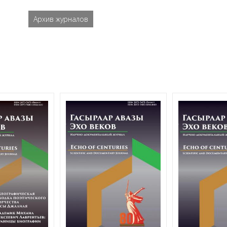
Архив журналов