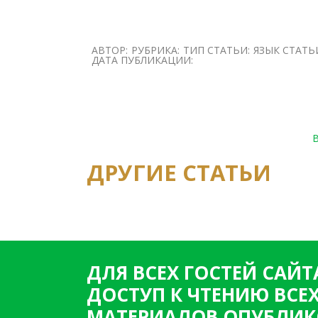
АВТОР:
РУБРИКА:
ТИП СТАТЬИ:
ЯЗЫК СТАТЬ
ДАТА ПУБЛИКАЦИИ:
ДРУГИЕ СТАТЬИ
ДЛЯ ВСЕХ ГОСТЕЙ САЙТ
ДОСТУП К ЧТЕНИЮ ВСЕ
МАТЕРИАЛОВ ОПУБЛИК